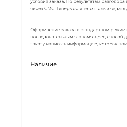
условия заказа. По результатам разговор
через СМС. Теперь останется только ждать
Оформление заказа в стандартном режиме
последовательным этапам: адрес, способ д
заказу написать информацию, которая пом
Наличие