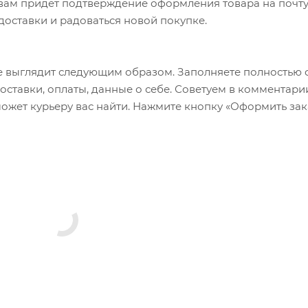
а вам придет подтверждение оформления товара на почту
 доставки и радоваться новой покупке.
 выглядит следующим образом. Заполняете полностью 
оставки, оплаты, данные о себе. Советуем в комментари
ожет курьеру вас найти. Нажмите кнопку «Оформить зак