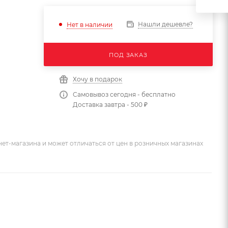
Нашли дешевле?
Нет в наличии
ПОД ЗАКАЗ
Хочу в подарок
Самовывоз сегодня - бесплатно
Доставка завтра - 500 ₽
ет-магазина и может отличаться от цен в розничных магазинах