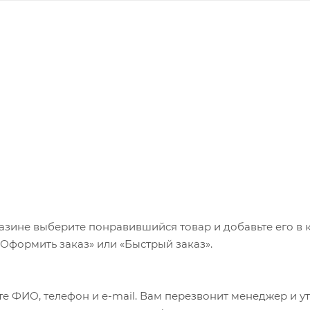
азине выберите понравившийся товар и добавьте его в к
«Оформить заказ» или «Быстрый заказ».
е ФИО, телефон и e-mail. Вам перезвонит менеджер и у