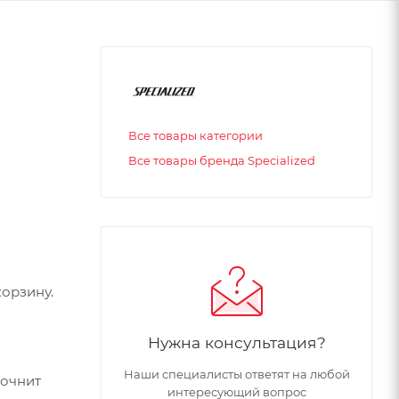
Все товары категории
Все товары бренда Specialized
орзину.
Нужна консультация?
Наши специалисты ответят на любой
точнит
интересующий вопрос