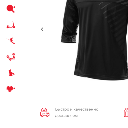
Быстро и качественно
доставляем