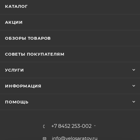
КАТАЛОГ
АКЦИИ
ОБЗОРЫ ТОВАРОВ
СОВЕТЫ ПОКУПАТЕЛЯМ
УСЛУГИ
ИНФОРМАЦИЯ
ПОМОЩЬ
+7 8452 253-002
info@velosaratov.ru