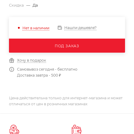
Скидка
—
Да
Нашли дешевле?
Нет в наличии
ПОД ЗАКАЗ
Хочу в подарок
Самовывоз сегодня - бесплатно
Доставка завтра - 500 ₽
Цена действительна только для интернет-магазина и может
отличаться от цен в розничных магазинах