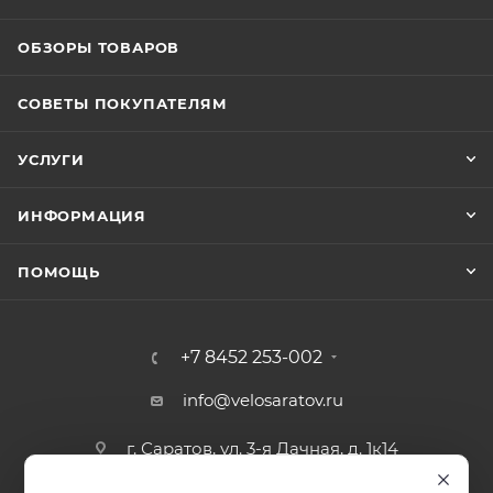
ОБЗОРЫ ТОВАРОВ
СОВЕТЫ ПОКУПАТЕЛЯМ
УСЛУГИ
ИНФОРМАЦИЯ
ПОМОЩЬ
+7 8452 253-002
info@velosaratov.ru
г. Саратов, ул. 3-я Дачная, д. 1к14