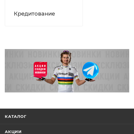
Кредитование
КАТАЛОГ
АКЦИИ