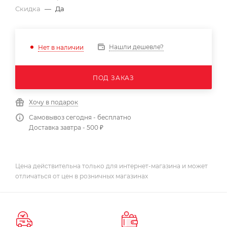
Скидка
—
Да
Нашли дешевле?
Нет в наличии
ПОД ЗАКАЗ
Хочу в подарок
Самовывоз сегодня - бесплатно
Доставка завтра - 500 ₽
Цена действительна только для интернет-магазина и может
отличаться от цен в розничных магазинах