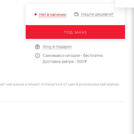
Нашли дешевле?
Нет в наличии
ПОД ЗАКАЗ
Хочу в подарок
Самовывоз сегодня - бесплатно
Доставка завтра - 500 ₽
ет-магазина и может отличаться от цен в розничных магазинах