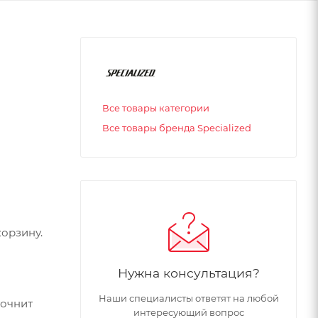
Все товары категории
Все товары бренда Specialized
орзину.
Нужна консультация?
Наши специалисты ответят на любой
точнит
интересующий вопрос