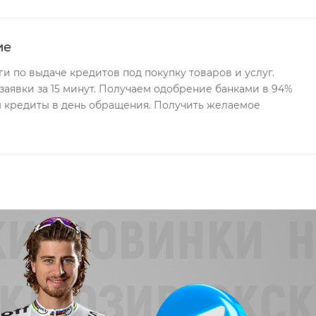
ие
и по выдаче кредитов под покупку товаров и услуг.
заявки за 15 минут. Получаем одобрение банками в 94%
м кредиты в день обращения. Получить желаемое