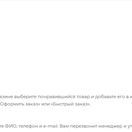
азине выберите понравившийся товар и добавьте его в к
«Оформить заказ» или «Быстрый заказ».
е ФИО, телефон и e-mail. Вам перезвонит менеджер и у