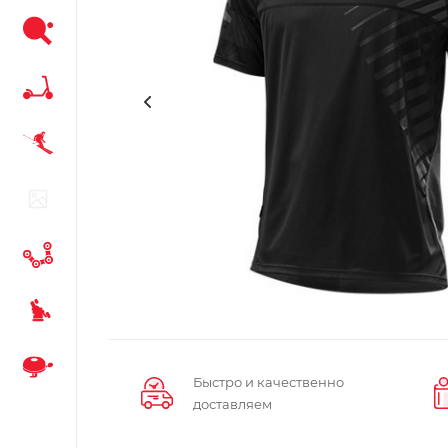
Быстро и качественно
доставляем