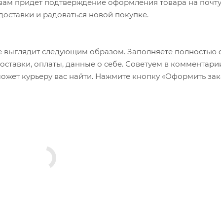
а вам придет подтверждение оформления товара на почту
 доставки и радоваться новой покупке.
 выглядит следующим образом. Заполняете полностью 
оставки, оплаты, данные о себе. Советуем в комментари
ожет курьеру вас найти. Нажмите кнопку «Оформить зак