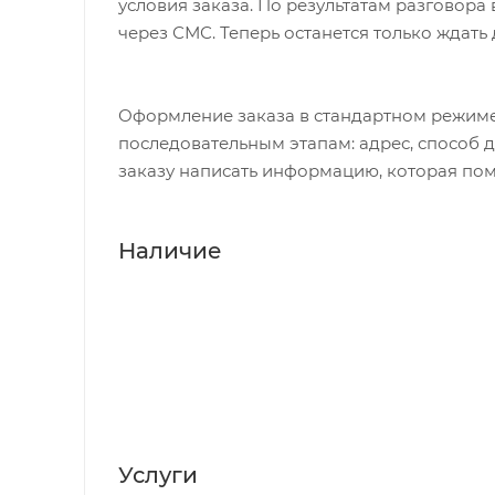
условия заказа. По результатам разговор
через СМС. Теперь останется только ждать
Оформление заказа в стандартном режиме
последовательным этапам: адрес, способ д
заказу написать информацию, которая пом
Наличие
Услуги