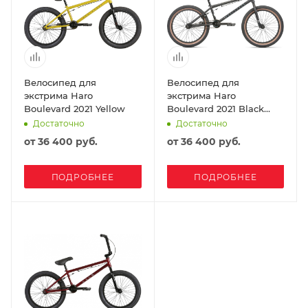
Велосипед для
Велосипед для
экстрима Haro
экстрима Haro
Boulevard 2021 Yellow
Boulevard 2021 Black
Matte
Достаточно
Достаточно
от
36 400 руб.
от
36 400 руб.
ПОДРОБНЕЕ
ПОДРОБНЕЕ