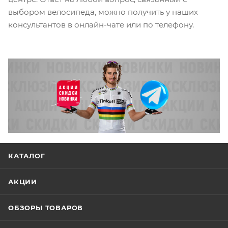
выбором велосипеда, можно получить у наших
консультантов в онлайн-чате или по телефону.
КАТАЛОГ
АКЦИИ
ОБЗОРЫ ТОВАРОВ