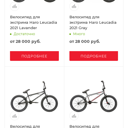
Велосипед для
Велосипед для
экстрима Haro Leucadia
экстрима Haro Leucadia
2021 Lavander
2021 Gray
Достаточно
Много
от
28 000 руб.
от
28 000 руб.
ПОДРОБНЕЕ
ПОДРОБНЕЕ
Велосипед для
Велосипед для