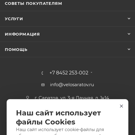
СОВЕТЫ ПОКУПАТЕЛЯМ
УСЛУГИ
ИНФОРМАЦИЯ
ПОМОЩЬ
+7 8452 253-002
info@velosaratov.ru
г. Саратов, ул. 3-я Дачная, д. 1к14
Наш сайт использует
файлы Cookies
Наш сайт использует cookie-файлы для