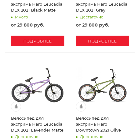
экстрима Haro Leucadia
экстрима Haro Leucadia
DLX 2021 Black Matte
DLX 2021 Gray
Много
Достаточно
от
29 800 руб.
от
29 800 руб.
ПОДРОБНЕЕ
ПОДРОБНЕЕ
Велосипед для
Велосипед для
экстрима Haro Leucadia
экстрима Haro
DLX 2021 Lavender Matte
Downtown 2021 Olive
Достаточно
Достаточно