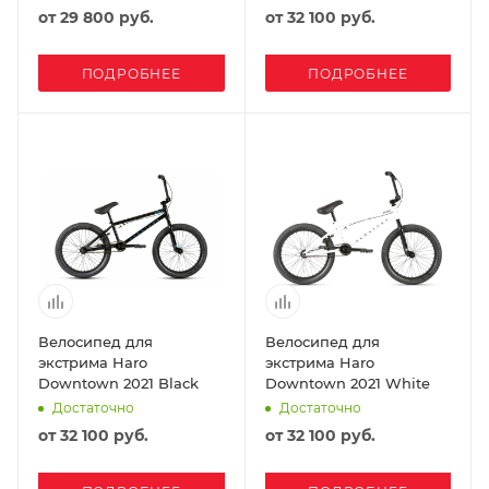
от
29 800 руб.
от
32 100 руб.
ПОДРОБНЕЕ
ПОДРОБНЕЕ
Велосипед для
Велосипед для
экстрима Haro
экстрима Haro
Downtown 2021 Black
Downtown 2021 White
Достаточно
Достаточно
от
32 100 руб.
от
32 100 руб.