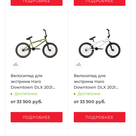
ПОДРОБНЕЕ
ПОДРОБНЕЕ
Велосипед для
Велосипед для
экстрима Haro
экстрима Haro
Downtown DLX 2021
Downtown DLX 2021
Olive
White
Достаточно
Достаточно
от
33 500 руб.
от
33 500 руб.
ПОДРОБНЕЕ
ПОДРОБНЕЕ