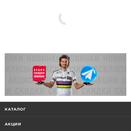
КАТАЛОГ
АКЦИИ