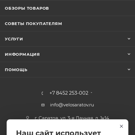
ОБЗОРЫ ТОВАРОВ
СОВЕТЫ ПОКУПАТЕЛЯМ
УСЛУГИ
ИНФОРМАЦИЯ
ПОМОЩЬ
+7 8452 253-002
info@velosaratov.ru
г. Саратов, ул. 3-я Дачная, д. 1к14
Наш сайт использует