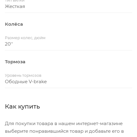
Тип вилки
Жесткая
Колёса
Размер колес, дюйм
20''
Тормоза
Уровень тормозов
Ободные V-brake
Как купить
Для покупки товара в нашем интернет-магазине
выберите понравившийся товар и добавьте его в