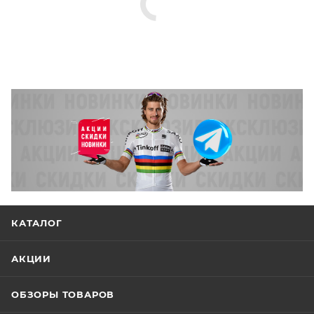
КАТАЛОГ
АКЦИИ
ОБЗОРЫ ТОВАРОВ