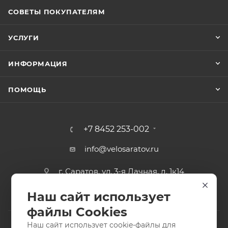
СОВЕТЫ ПОКУПАТЕЛЯМ
УСЛУГИ
ИНФОРМАЦИЯ
ПОМОЩЬ
+7 8452 253-002
info@velosaratov.ru
г. Саратов, ул. 3-я Дачная, д. 1к14
Наш сайт использует
файлы Cookies
Наш сайт использует cookie-файлы для