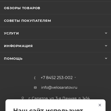
ОБЗОРЫ ТОВАРОВ
СОВЕТЫ ПОКУПАТЕЛЯМ
УСЛУГИ
ИНФОРМАЦИЯ
ПОМОЩЬ
+7 8452 253-002
info@velosaratov.ru
г. Саратов, ул. 3-я Дачная, д. 1к14
Наш сайт использует