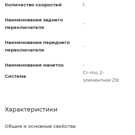
Количество скоростей
1
Наименование заднего
-
переключателя
Наименование переднего
-
переключателя
Наименование манеток
-
Cr-mo, 2-
Система
элементная 25t
Характеристики
Общие и основные свойства