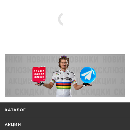
КАТАЛОГ
АКЦИИ