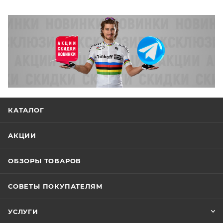
КАТАЛОГ
АКЦИИ
ОБЗОРЫ ТОВАРОВ
СОВЕТЫ ПОКУПАТЕЛЯМ
УСЛУГИ