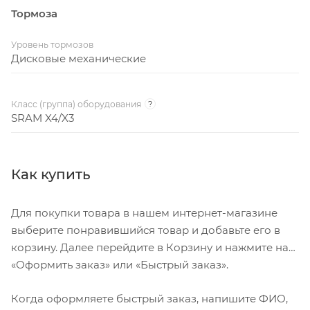
Тормоза
Уровень тормозов
Дисковые механические
Класс (группа) оборудования
?
SRAM X4/X3
Как купить
Для покупки товара в нашем интернет-магазине
выберите понравившийся товар и добавьте его в
корзину. Далее перейдите в Корзину и нажмите на
«Оформить заказ» или «Быстрый заказ».
Когда оформляете быстрый заказ, напишите ФИО,