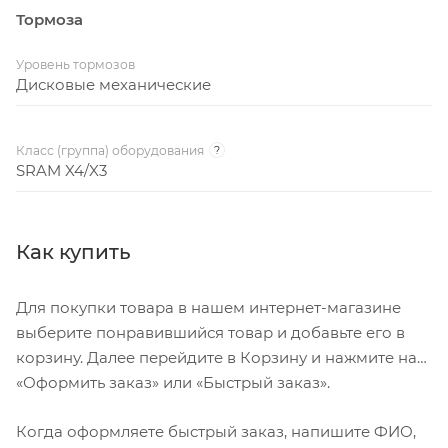
Тормоза
Уровень тормозов
Дисковые механические
Класс (группа) оборудования
?
SRAM X4/X3
Как купить
Для покупки товара в нашем интернет-магазине
выберите понравившийся товар и добавьте его в
корзину. Далее перейдите в Корзину и нажмите на
«Оформить заказ» или «Быстрый заказ».
Когда оформляете быстрый заказ, напишите ФИО,