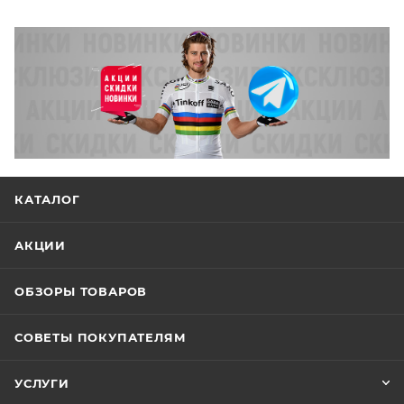
КАТАЛОГ
АКЦИИ
ОБЗОРЫ ТОВАРОВ
СОВЕТЫ ПОКУПАТЕЛЯМ
УСЛУГИ