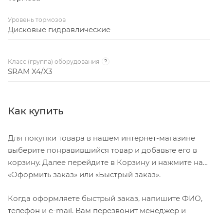
Уровень тормозов
Дисковые гидравлические
Класс (группа) оборудования
?
SRAM X4/X3
Как купить
Для покупки товара в нашем интернет-магазине
выберите понравившийся товар и добавьте его в
корзину. Далее перейдите в Корзину и нажмите на
«Оформить заказ» или «Быстрый заказ».
Когда оформляете быстрый заказ, напишите ФИО,
телефон и e-mail. Вам перезвонит менеджер и