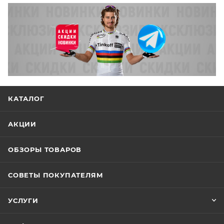
КАТАЛОГ
АКЦИИ
ОБЗОРЫ ТОВАРОВ
СОВЕТЫ ПОКУПАТЕЛЯМ
УСЛУГИ