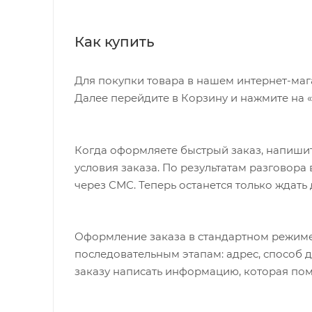
Как купить
Для покупки товара в нашем интернет-маг
Далее перейдите в Корзину и нажмите на 
Когда оформляете быстрый заказ, напишит
условия заказа. По результатам разговор
через СМС. Теперь останется только ждать
Оформление заказа в стандартном режиме
последовательным этапам: адрес, способ д
заказу написать информацию, которая пом