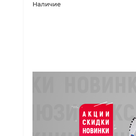
Наличие