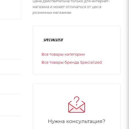
Цена действительна только для интернет-
магазина и может отличаться от цен в
розничных магазинах
Все товары категории
Все товары бренда Specialized
я
Нужна консультация?