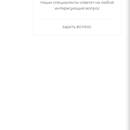
Наши специалисты ответят на любой
интересующий вопрос
ЗАДАТЬ ВОПРОС