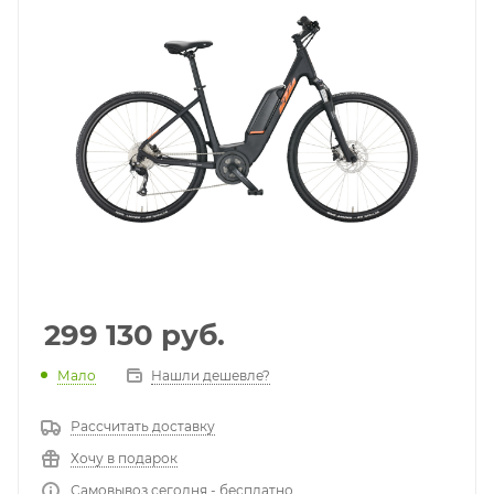
299 130
руб.
Мало
Нашли дешевле?
Рассчитать доставку
Хочу в подарок
Самовывоз сегодня - бесплатно