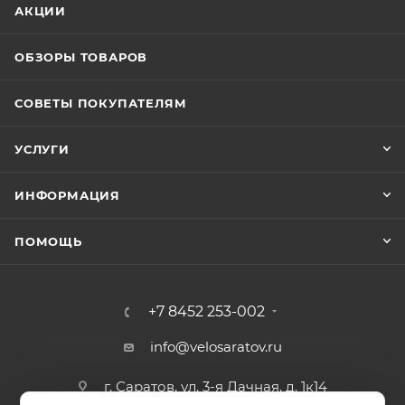
АКЦИИ
ОБЗОРЫ ТОВАРОВ
СОВЕТЫ ПОКУПАТЕЛЯМ
УСЛУГИ
ИНФОРМАЦИЯ
ПОМОЩЬ
+7 8452 253-002
info@velosaratov.ru
г. Саратов, ул. 3-я Дачная, д. 1к14