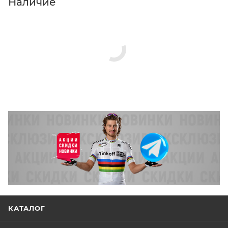
Наличие
КАТАЛОГ