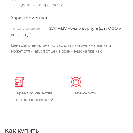
Доставка завтра - 500 ₽
Характеристики
Текст с акцией
—
22% НДС можно вернуть (для ООО и
ИП с НДС)
Цена действительна только для интернет-магазина и
может отличаться от цен в розничных магазинах
Гарантия качества
Надежность
от производителей
Как купить