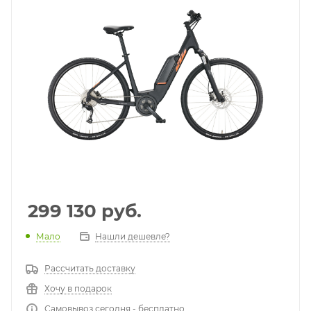
299 130
руб.
Мало
Нашли дешевле?
Рассчитать доставку
Хочу в подарок
Самовывоз сегодня - бесплатно