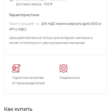
Доставка завтра - 500 ₽
Характеристики
Текст с акцией
—
22% НДС можно вернуть (для ООО и
ИП с НДС)
Цена действительна только для интернет-магазина и
может отличаться от цен в розничных магазинах
Гарантия качества
Надежность
от производителей
Как купить