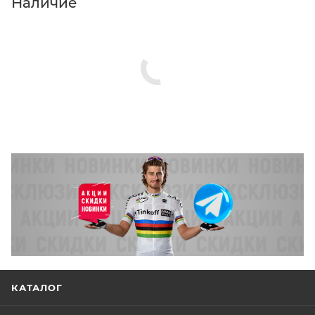
Наличие
КАТАЛОГ