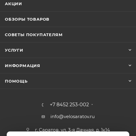
АКЦИИ
ОБЗОРЫ ТОВАРОВ
СОВЕТЫ ПОКУПАТЕЛЯМ
УСЛУГИ
ИНФОРМАЦИЯ
ПОМОЩЬ
+7 8452 253-002
info@velosaratov.ru
г. Саратов, ул. 3-я Дачная, д. 1к14