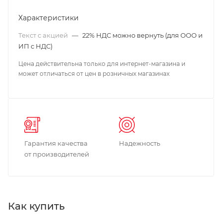
Характеристики
Текст с акцией
—
22% НДС можно вернуть (для ООО и
ИП с НДС)
Цена действительна только для интернет-магазина и
может отличаться от цен в розничных магазинах
Гарантия качества
Надежность
от производителей
Как купить