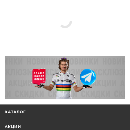
КАТАЛОГ
АКЦИИ