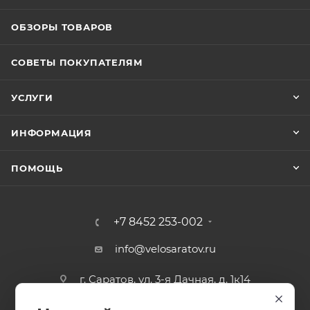
ОБЗОРЫ ТОВАРОВ
СОВЕТЫ ПОКУПАТЕЛЯМ
УСЛУГИ
ИНФОРМАЦИЯ
ПОМОЩЬ
+7 8452 253-002
info@velosaratov.ru
г. Саратов, ул. 3-я Дачная, д. 1к14