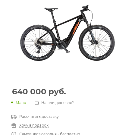
640 000
руб.
Мало
Нашли дешевле?
Рассчитать доставку
Хочу в подарок
Самовывоз сегодня - бесплатно