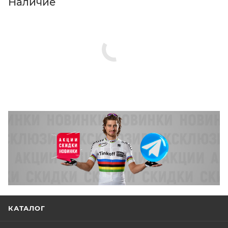
Наличие
КАТАЛОГ