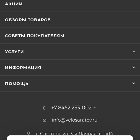
АКЦИИ
ОБЗОРЫ ТОВАРОВ
СОВЕТЫ ПОКУПАТЕЛЯМ
УСЛУГИ
ИНФОРМАЦИЯ
ПОМОЩЬ
+7 8452 253-002
info@velosaratov.ru
г. Саратов, ул. 3-я Дачная, д. 1к14