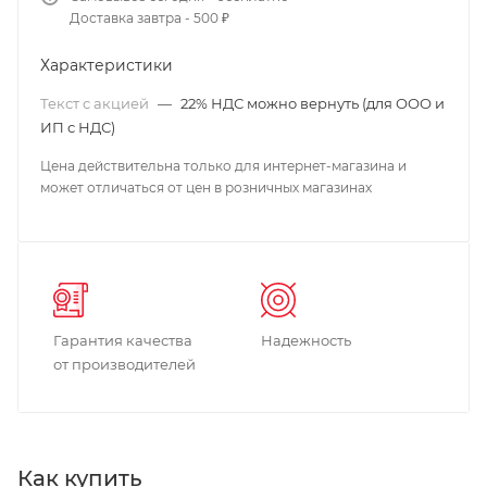
Доставка завтра - 500 ₽
Характеристики
Текст с акцией
—
22% НДС можно вернуть (для ООО и
ИП с НДС)
Цена действительна только для интернет-магазина и
может отличаться от цен в розничных магазинах
Гарантия качества
Надежность
от производителей
Как купить