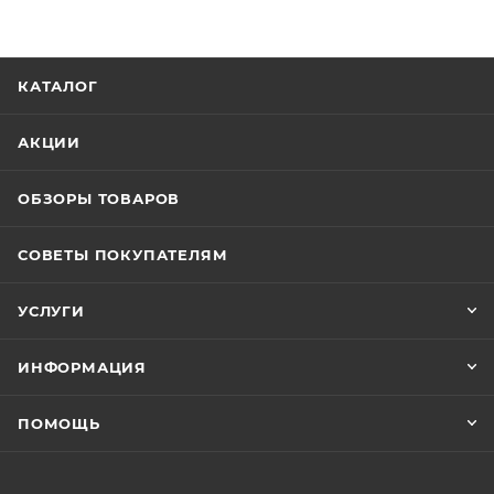
КАТАЛОГ
АКЦИИ
ОБЗОРЫ ТОВАРОВ
СОВЕТЫ ПОКУПАТЕЛЯМ
УСЛУГИ
ИНФОРМАЦИЯ
ПОМОЩЬ