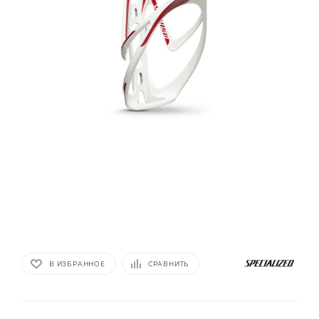
В ИЗБРАННОЕ
СРАВНИТЬ