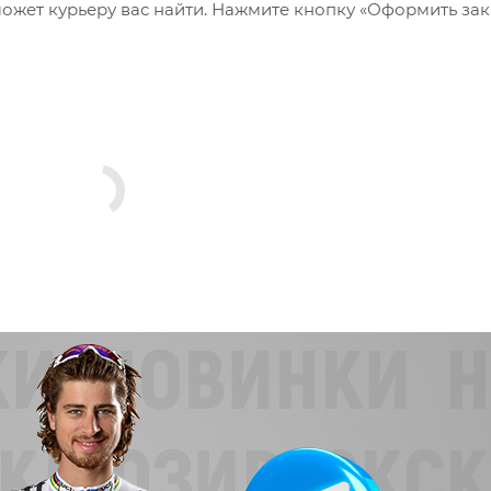
ожет курьеру вас найти. Нажмите кнопку «Оформить зак