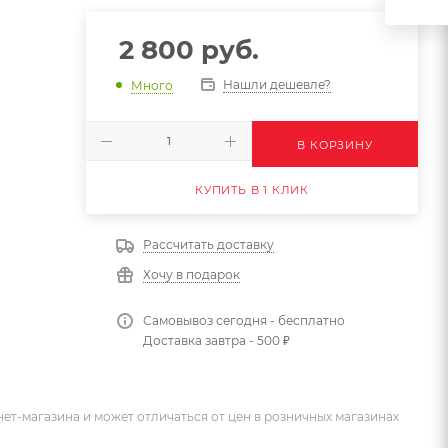
2 800
руб.
Нашли дешевле?
Много
В КОРЗИНУ
КУПИТЬ В 1 КЛИК
Рассчитать доставку
Хочу в подарок
Самовывоз сегодня - бесплатно
Доставка завтра - 500 ₽
ет-магазина и может отличаться от цен в розничных магазинах