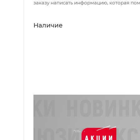
заказу написать информацию, которая пом
Наличие