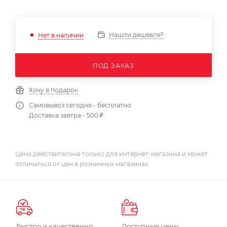
Нашли дешевле?
Нет в наличии
ПОД ЗАКАЗ
Хочу в подарок
Самовывоз сегодня - бесплатно
Доставка завтра - 500 ₽
Цена действительна только для интернет-магазина и может
отличаться от цен в розничных магазинах
Быстро и качественно
Доступные цены