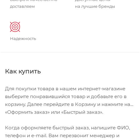
доставляем
на лучшие бренды
Надежность
Как купить
Для покупки товара в нашем интернет-магазине
выберите понравившийся товар и добавьте его в
корзину. Далее перейдите в Корзину и нажмите на
«Оформить заказ» или «Быстрый заказ».
Когда оформляете быстрый заказ, напишите ФИО,
телефон и e-mail. Вам перезвонит менеджер и