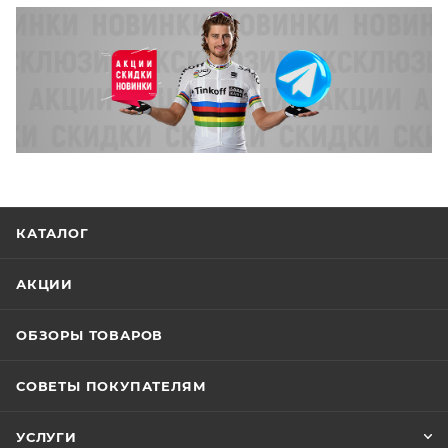
КАТАЛОГ
АКЦИИ
ОБЗОРЫ ТОВАРОВ
СОВЕТЫ ПОКУПАТЕЛЯМ
УСЛУГИ