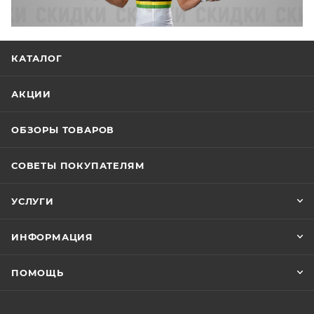
КАТАЛОГ
АКЦИИ
ОБЗОРЫ ТОВАРОВ
СОВЕТЫ ПОКУПАТЕЛЯМ
УСЛУГИ
ИНФОРМАЦИЯ
ПОМОЩЬ