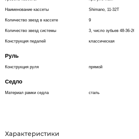
Наименование кассеты
Shimano, 11-32T
Количество звезд в кассете
9
Количество звезд системы
3, число зубьев 48-36-26
Конструкция педалей
классическая
Руль
Конструкция руля
прямой
Седло
Материал рамки седла
сталь
Характеристики