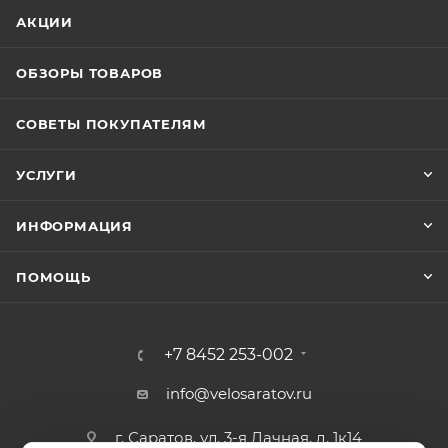
АКЦИИ
ОБЗОРЫ ТОВАРОВ
СОВЕТЫ ПОКУПАТЕЛЯМ
УСЛУГИ
ИНФОРМАЦИЯ
ПОМОЩЬ
+7 8452 253-002
info@velosaratov.ru
г. Саратов, ул. 3-я Дачная, д. 1к14