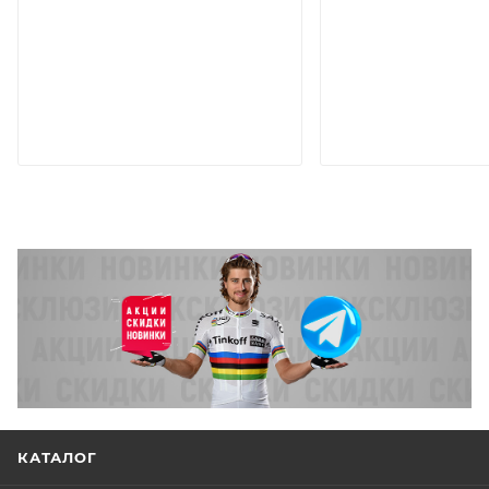
КАТАЛОГ