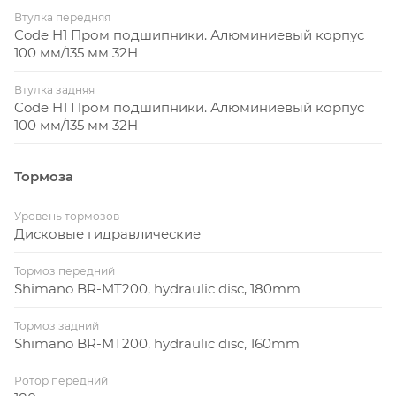
Втулка передняя
Code H1 Пром подшипники. Алюминиевый корпус
100 мм/135 мм 32H
Втулка задняя
Code H1 Пром подшипники. Алюминиевый корпус
100 мм/135 мм 32H
Тормоза
Уровень тормозов
Дисковые гидравлические
Тормоз передний
Shimano BR-MT200, hydraulic disc, 180mm
Тормоз задний
Shimano BR-MT200, hydraulic disc, 160mm
Ротор передний