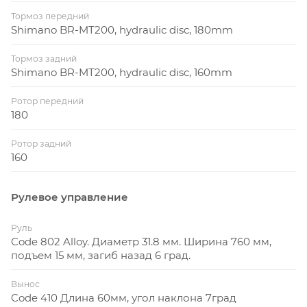
Тормоз передний
Shimano BR-MT200, hydraulic disc, 180mm
Тормоз задний
Shimano BR-MT200, hydraulic disc, 160mm
Ротор передний
180
Ротор задний
160
Рулевое управление
Руль
Code 802 Alloy. Диаметр 31.8 мм. Ширина 760 мм,
подъем 15 мм, загиб назад 6 град.
Вынос
Code 410 Длина 60мм, угол наклона 7град