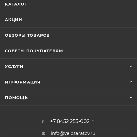
КАТАЛОГ
АКЦИИ
ОБЗОРЫ ТОВАРОВ
СОВЕТЫ ПОКУПАТЕЛЯМ
УСЛУГИ
ИНФОРМАЦИЯ
ПОМОЩЬ
+7 8452 253-002
info@velosaratov.ru