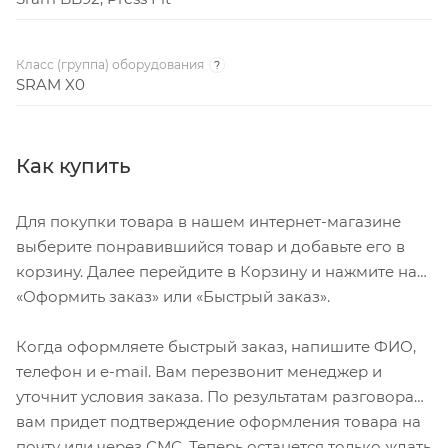
Класс (группа) оборудования
?
SRAM X0
Как купить
Для покупки товара в нашем интернет-магазине
выберите понравившийся товар и добавьте его в
корзину. Далее перейдите в Корзину и нажмите на
«Оформить заказ» или «Быстрый заказ».
Когда оформляете быстрый заказ, напишите ФИО,
телефон и e-mail. Вам перезвонит менеджер и
уточнит условия заказа. По результатам разговора
вам придет подтверждение оформления товара на
почту или через СМС. Теперь останется только ждать