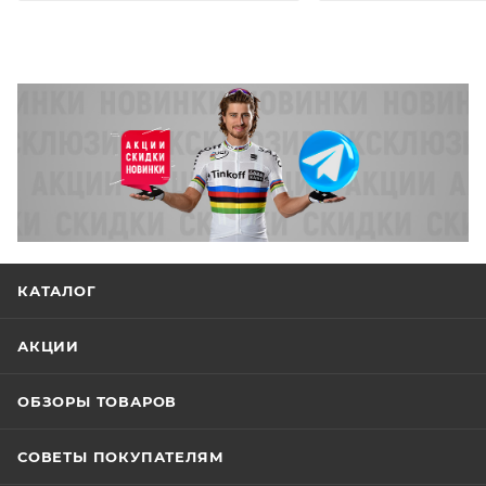
КАТАЛОГ
АКЦИИ
ОБЗОРЫ ТОВАРОВ
СОВЕТЫ ПОКУПАТЕЛЯМ