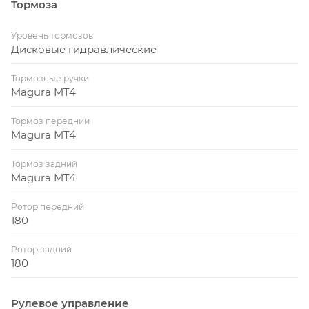
Тормоза
Уровень тормозов
Дисковые гидравлические
Тормозные ручки
Magura MT4
Тормоз передний
Magura MT4
Тормоз задний
Magura MT4
Ротор передний
180
Ротор задний
180
Рулевое управление