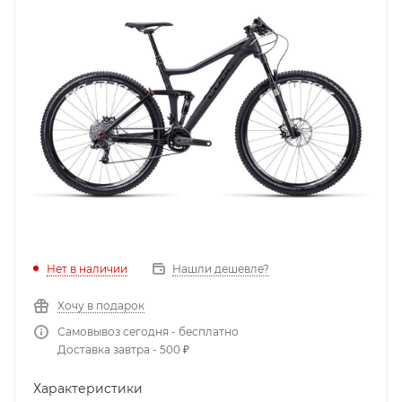
Нет в наличии
Нашли дешевле?
Хочу в подарок
Самовывоз сегодня - бесплатно
Доставка завтра - 500 ₽
Характеристики