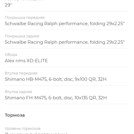
29''
Покрышка передняя
Schwalbe Racing Ralph performance, folding 29x2.25"
Покрышка задняя
Schwalbe Racing Ralph performance, folding 29x2.25"
Обода
Alex rims XD-ELITE
Втулка передняя
Shimano HB-M475, 6-bolt, disc, 9x100 QR, 32H
Втулка задняя
Shimano FH-M475, 6-bolt, disc, 10x135 QR, 32H
Тормоза
Уровень тормозов