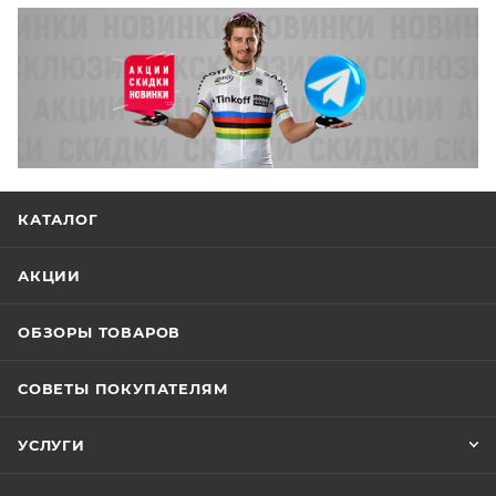
КАТАЛОГ
АКЦИИ
ОБЗОРЫ ТОВАРОВ
СОВЕТЫ ПОКУПАТЕЛЯМ
УСЛУГИ