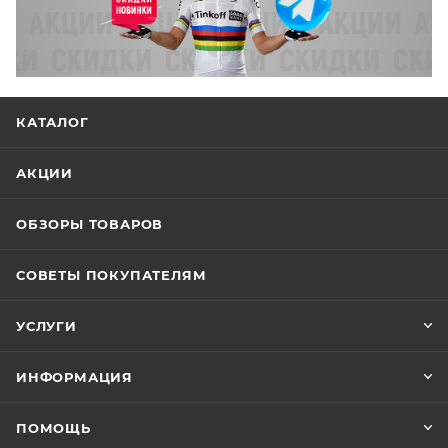
КАТАЛОГ
АКЦИИ
ОБЗОРЫ ТОВАРОВ
СОВЕТЫ ПОКУПАТЕЛЯМ
УСЛУГИ
ИНФОРМАЦИЯ
ПОМОЩЬ