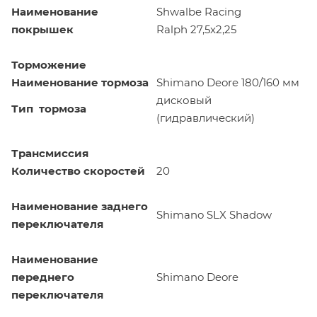
Наименование
Shwalbe Racing
покрышек
Ralph 27,5x2,25
Торможение
Наименование тормоза
Shimano Deore 180/160 мм
дисковый
Тип тормоза
(гидравлический)
Трансмиссия
Количество скоростей
20
Наименование заднего
Shimano SLX Shadow
переключателя
Наименование
переднего
Shimano Deore
переключателя