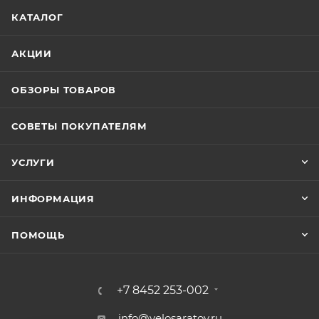
КАТАЛОГ
АКЦИИ
ОБЗОРЫ ТОВАРОВ
СОВЕТЫ ПОКУПАТЕЛЯМ
УСЛУГИ
ИНФОРМАЦИЯ
ПОМОЩЬ
+7 8452 253-002
info@velosaratov.ru