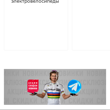
электровелосипеды