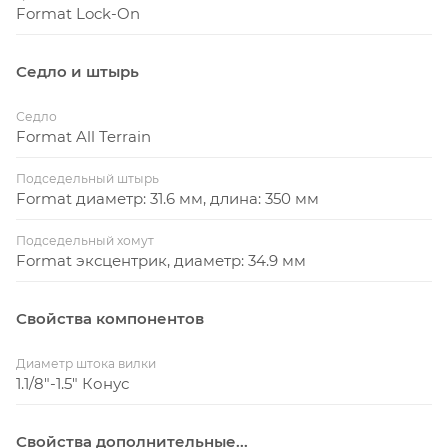
Format Lock-On
Седло и штырь
Седло
Format All Terrain
Подседельный штырь
Format диаметр: 31.6 мм, длина: 350 мм
Подседельный хомут
Format эксцентрик, диаметр: 34.9 мм
Свойства компонентов
Диаметр штока вилки
1.1/8"-1.5" Конус
Свойства дополнительные...