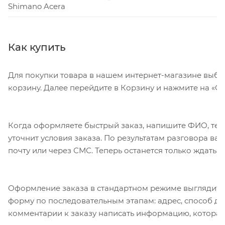
Shimano Acera
Как купить
Для покупки товара в нашем интернет-магазине выбе
корзину. Далее перейдите в Корзину и нажмите на «Оф
Когда оформляете быстрый заказ, напишите ФИО, тел
уточнит условия заказа. По результатам разговора в
почту или через СМС. Теперь останется только ждать 
Оформление заказа в стандартном режиме выглядит 
форму по последовательным этапам: адрес, способ дос
комментарии к заказу написать информацию, которая