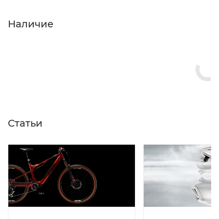
«Оформить заказ».
Наличие
Статьи