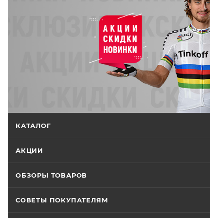
КАТАЛОГ
АКЦИИ
ОБЗОРЫ ТОВАРОВ
СОВЕТЫ ПОКУПАТЕЛЯМ