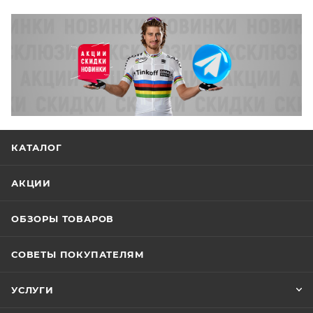
КАТАЛОГ
АКЦИИ
ОБЗОРЫ ТОВАРОВ
СОВЕТЫ ПОКУПАТЕЛЯМ
УСЛУГИ