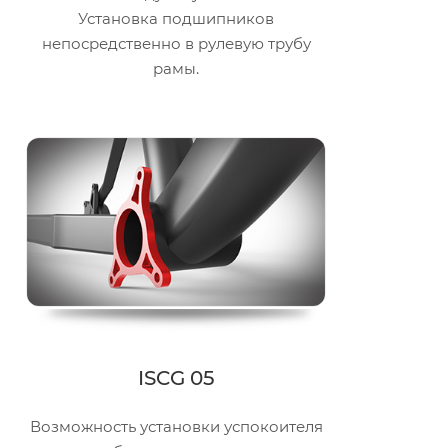
Установка подшипников
непосредственно в рулевую трубу
рамы.
ISCG 05
Возможность установки успокоителя