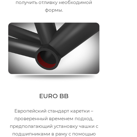
получить отливку необходимой
формы.
EURO BB
Европейский стандарт каретки –
проверенный временем подход,
предполагающий установку чашки с
подшипниками в раму с помощью