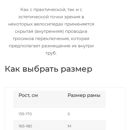
Как с практической, так и с
эстетической точки зрения в
некоторых велосипедах применяется
скрытая (внутренняя) проводка
тросиков переключения, которая
предполагает размещение их внутри
труб.
Как выбрать размер
Рост, см
Размер рамы
155-170
S
165-180
M