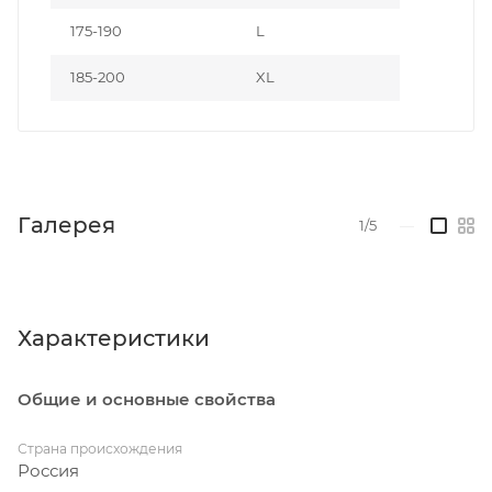
175-190
L
185-200
XL
Галерея
1/5
—
Характеристики
Общие и основные свойства
Страна происхождения
Россия