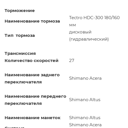
Торможение
Tectro HDC-300 180/160
Наименование тормоза
мм
дисковый
Тип тормоза
(гидравлический)
Трансмиссия
Количество скоростей
27
Наименование заднего
Shimano Acera
переключателя
Наименование переднего
Shimano Altus
переключателя
Наименование манеток
Shimano Altus
Shimano Acera