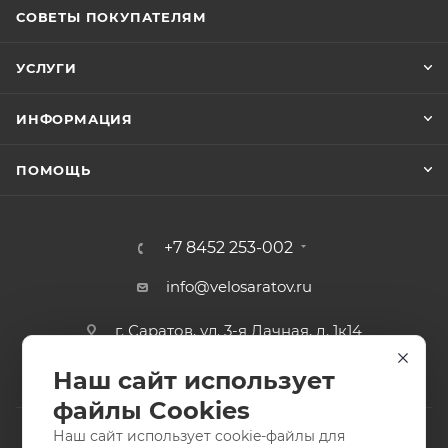
СОВЕТЫ ПОКУПАТЕЛЯМ
УСЛУГИ
ИНФОРМАЦИЯ
ПОМОЩЬ
+7 8452 253-002
info@velosaratov.ru
г. Саратов, ул. 3-я Дачная, д. 1к14
Наш сайт использует
файлы Cookies
Наш сайт использует cookie-файлы для