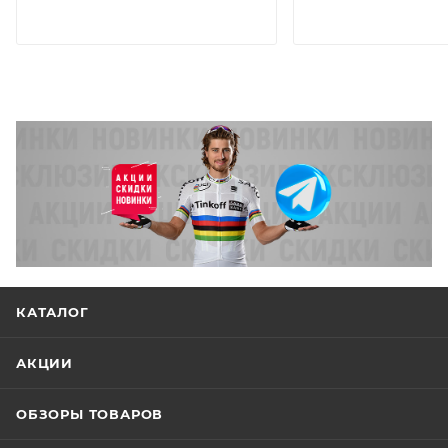
КАТАЛОГ
АКЦИИ
ОБЗОРЫ ТОВАРОВ