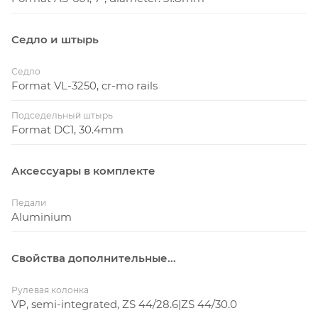
Седло и штырь
Седло
Format VL-3250, cr-mo rails
Подседельный штырь
Format DC1, 30.4mm
Аксессуары в комплекте
Педали
Aluminium
Свойства дополнительные...
Рулевая колонка
VP, semi-integrated, ZS 44/28.6|ZS 44/30.0