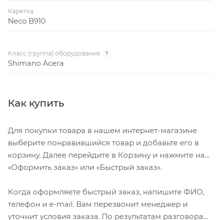
Каретка
Neco B910
Класс (группа) оборудования
?
Shimano Acera
Как купить
Для покупки товара в нашем интернет-магазине
выберите понравившийся товар и добавьте его в
корзину. Далее перейдите в Корзину и нажмите на
«Оформить заказ» или «Быстрый заказ».
Когда оформляете быстрый заказ, напишите ФИО,
телефон и e-mail. Вам перезвонит менеджер и
уточнит условия заказа. По результатам разговора