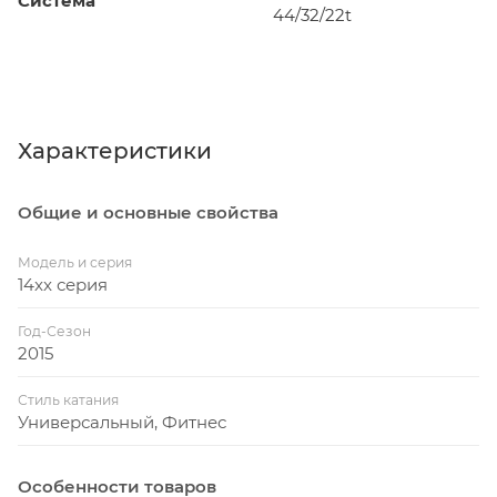
Система
44/32/22t
Характеристики
Общие и основные свойства
Модель и серия
14xx серия
Год-Сезон
2015
Стиль катания
Универсальный, Фитнес
Особенности товаров