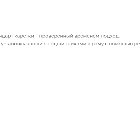
ндарт каретки – проверенный временем подход,
установку чашки с подшипниками в раму с помощью ре