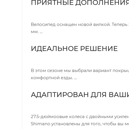
ПРИЯТНЫЕ ДОПОЛНЕНИ
Велосипед оснащен новой вилкой. Теперь 
мм.
ИДЕАЛЬНОЕ РЕШЕНИЕ
В этом сезоне мы выбрали вариант покрыше
комфортной езды.
АДАПТИРОВАН ДЛЯ ВАШ
27.5-дюймоовые колеса с двойными усиле
Shimano установлены для того, чтобы вы м