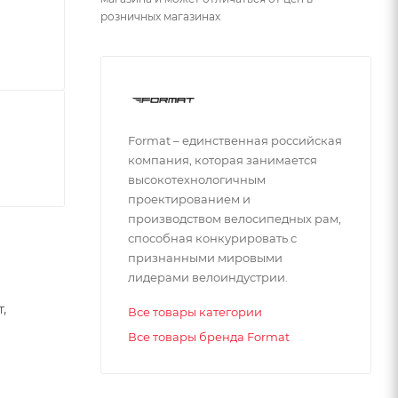
розничных магазинах
Format – единственная российская
компания, которая занимается
высокотехнологичным
проектированием и
производством велосипедных рам,
способная конкурировать с
признанными мировыми
лидерами велоиндустрии.
,
Все товары категории
Все товары бренда Format