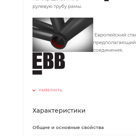
рулевую трубу рамы.
Европейский ста
предполагающий 
соединения.
Характеристики
Общие и основные свойства