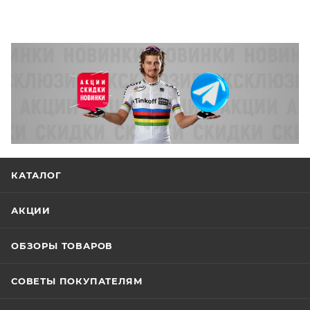
КАТАЛОГ
АКЦИИ
ОБЗОРЫ ТОВАРОВ
СОВЕТЫ ПОКУПАТЕЛЯМ