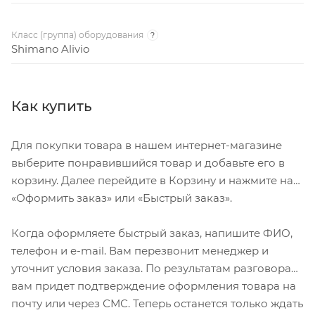
Класс (группа) оборудования
?
Shimano Alivio
Как купить
Для покупки товара в нашем интернет-магазине
выберите понравившийся товар и добавьте его в
корзину. Далее перейдите в Корзину и нажмите на
«Оформить заказ» или «Быстрый заказ».
Когда оформляете быстрый заказ, напишите ФИО,
телефон и e-mail. Вам перезвонит менеджер и
уточнит условия заказа. По результатам разговора
вам придет подтверждение оформления товара на
почту или через СМС. Теперь останется только ждать