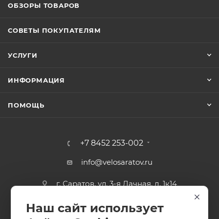
ОБЗОРЫ ТОВАРОВ
СОВЕТЫ ПОКУПАТЕЛЯМ
УСЛУГИ
ИНФОРМАЦИЯ
ПОМОЩЬ
+7 8452 253-002
info@velosaratov.ru
г. Саратов, ул. 3-я Дачная, д. 1к14
Наш сайт использует