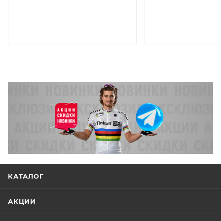
КАТАЛОГ
АКЦИИ