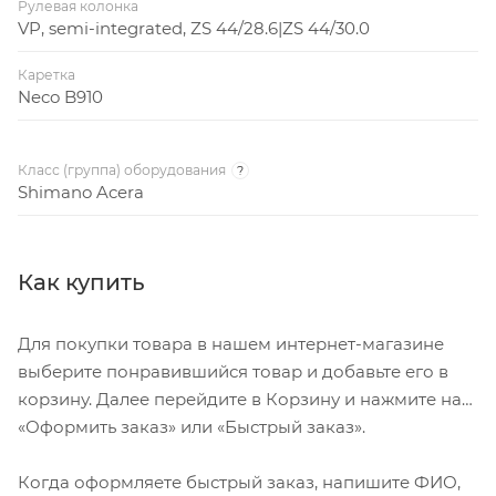
Рулевая колонка
VP, semi-integrated, ZS 44/28.6|ZS 44/30.0
Каретка
Neco B910
Класс (группа) оборудования
?
Shimano Acera
Как купить
Для покупки товара в нашем интернет-магазине
выберите понравившийся товар и добавьте его в
корзину. Далее перейдите в Корзину и нажмите на
«Оформить заказ» или «Быстрый заказ».
Когда оформляете быстрый заказ, напишите ФИО,