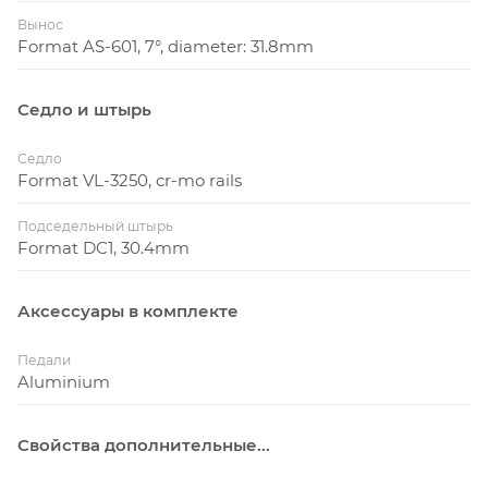
Вынос
Format AS-601, 7°, diameter: 31.8mm
Седло и штырь
Седло
Format VL-3250, cr-mo rails
Подседельный штырь
Format DC1, 30.4mm
Аксессуары в комплекте
Педали
Aluminium
Свойства дополнительные...