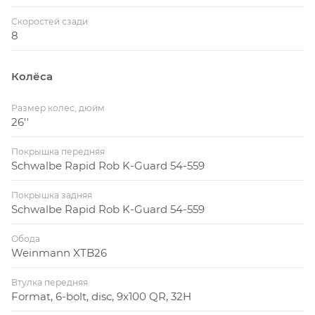
Скоростей сзади
8
Колёса
Размер колес, дюйм
26''
Покрышка передняя
Schwalbe Rapid Rob K-Guard 54-559
Покрышка задняя
Schwalbe Rapid Rob K-Guard 54-559
Обода
Weinmann XTB26
Втулка передняя
Format, 6-bolt, disc, 9x100 QR, 32H