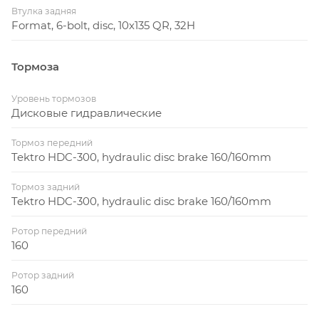
Втулка задняя
Format, 6-bolt, disc, 10x135 QR, 32H
Тормоза
Уровень тормозов
Дисковые гидравлические
Тормоз передний
Tektro HDC-300, hydraulic disc brake 160/160mm
Тормоз задний
Tektro HDC-300, hydraulic disc brake 160/160mm
Ротор передний
160
Ротор задний
160