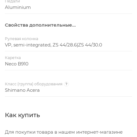
Педали
Aluminium
Свойства дополнительные...
Рулевая колонка
VP, semi-integrated, ZS 44/28.6|ZS 44/30.0
Каретка
Neco B910
Класс (группа) оборудования
?
Shimano Acera
Как купить
Для покупки товара в нашем интернет-магазине