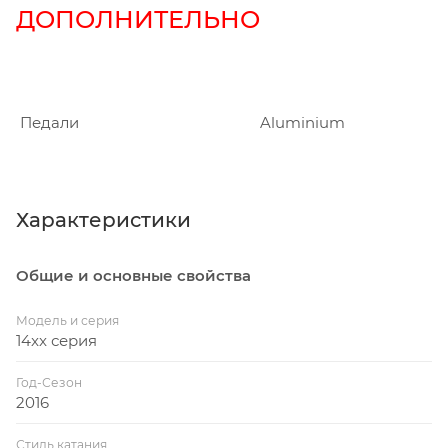
ДОПОЛНИТЕЛЬНО
Педали
Aluminium
Характеристики
Общие и основные свойства
Модель и серия
14xx серия
Год-Сезон
2016
Стиль катания