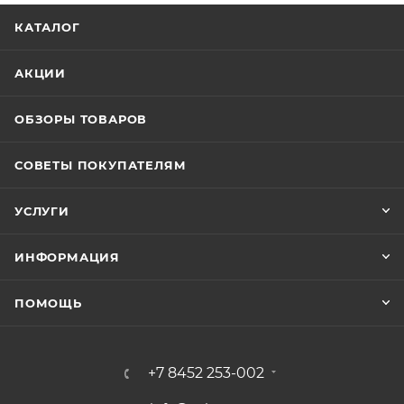
КАТАЛОГ
АКЦИИ
ОБЗОРЫ ТОВАРОВ
СОВЕТЫ ПОКУПАТЕЛЯМ
УСЛУГИ
ИНФОРМАЦИЯ
ПОМОЩЬ
+7 8452 253-002