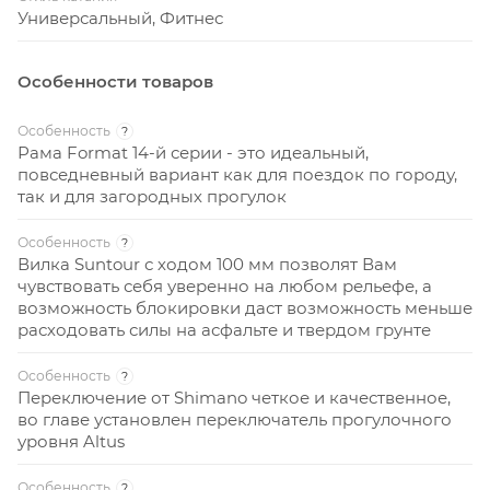
Универсальный, Фитнес
Особенности товаров
Особенность
?
Рама Format 14-й серии - это идеальный,
повседневный вариант как для поездок по городу,
так и для загородных прогулок
Особенность
?
Вилка Suntour с ходом 100 мм позволят Вам
чувствовать себя уверенно на любом рельефе, а
возможность блокировки даст возможность меньше
расходовать силы на асфальте и твердом грунте
Особенность
?
Переключение от Shimano четкое и качественное,
во главе установлен переключатель прогулочного
уровня Altus
Особенность
?