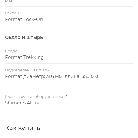
мм
Грипсы
Format Lock-On
Седло и штырь
Седло
Format Trekking
Подседельный штырь
Format диаметр: 31.6 мм, длина: 350 мм
Класс (группа) оборудования
?
Shimano Altus
Как купить