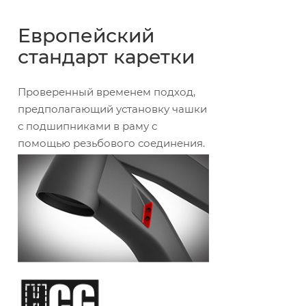
Европейский
стандарт каретки
Проверенный временем подход,
предполагающий установку чашки
с подшипниками в раму с
помощью резьбового соединения.