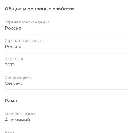
Общие и основные свойства
Страна происхождения
Россия
Страна производства
Россия
Год-Сезон
2019
Стиль катания
Фитнес
Рама
Материал рамы
Алюминий
Рама