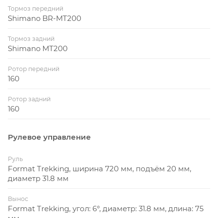
Тормоз передний
Shimano BR-MT200
Тормоз задний
Shimano MT200
Ротор передний
160
Ротор задний
160
Рулевое управление
Руль
Format Trekking, ширина 720 мм, подъём 20 мм,
диаметр 31.8 мм
Вынос
Format Trekking, угол: 6°, диаметр: 31.8 мм, длина: 75