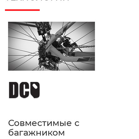
Совместимые с
багажником