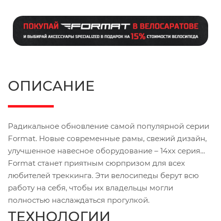
ОПИСАНИЕ
Радикальное обновление самой популярной серии
Format. Новые современные рамы, свежий дизайн,
улучшенное навесное оборудование – 14хх серия
Format станет приятным сюрпризом для всех
любителей треккинга. Эти велосипеды берут всю
работу на себя, чтобы их владельцы могли
полностью наслаждаться прогулкой.
ТЕХНОЛОГИИ