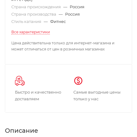
Страна происхождения
—
Россия
Страна производства
—
Россия
Стиль катания
—
Фитнес
Все характеристики
Цена действительна только для интернет-магазина и
может отличаться от цен в розничных магазинах
Быстро и качественно
Самые выгодные цены
доставляем
только у нас
Описание