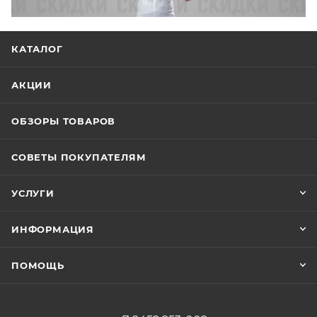
КАТАЛОГ
АКЦИИ
ОБЗОРЫ ТОВАРОВ
СОВЕТЫ ПОКУПАТЕЛЯМ
УСЛУГИ
ИНФОРМАЦИЯ
ПОМОЩЬ