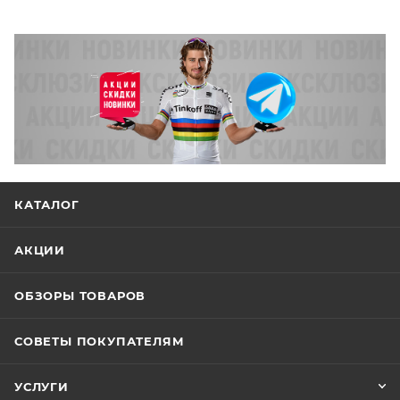
КАТАЛОГ
АКЦИИ
ОБЗОРЫ ТОВАРОВ
СОВЕТЫ ПОКУПАТЕЛЯМ
УСЛУГИ