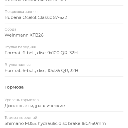
Покрышка задняя
Rubena Ocelot Classic 57-622
Обода
Weinmann XTB26
Втулка передняя
Format, 6-bolt, disc, 9x100 QR, 32H
Втулка задняя
Format, 6-bolt, disc, 10x135 QR, 32H
Тормоза
Уровень тормозов
Дисковые гидравлические
Тормоз передний
Shimano M355, hydraulic disc brake 180/160mm