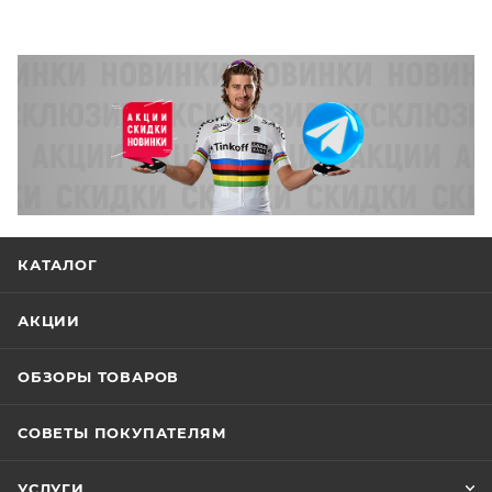
КАТАЛОГ
АКЦИИ
ОБЗОРЫ ТОВАРОВ
СОВЕТЫ ПОКУПАТЕЛЯМ
УСЛУГИ