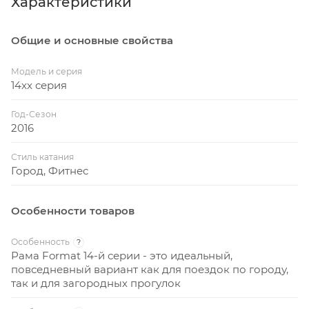
Характеристики
Общие и основные свойства
Модель и серия
14xx серия
Год-Сезон
2016
Стиль катания
Город, Фитнес
Особенности товаров
Особенность
?
Рама Format 14-й серии - это идеальный,
повседневный вариант как для поездок по городу,
так и для загородных прогулок