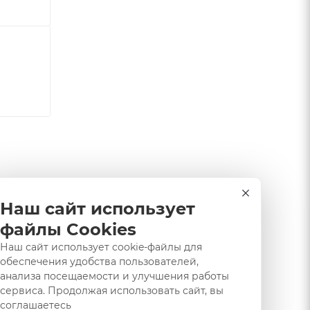
Наш сайт использует
файлы Cookies
Наш сайт использует cookie-файлы для
обеспечения удобства пользователей,
анализа посещаемости и улучшения работы
сервиса. Продолжая использовать сайт, вы
соглашаетесь