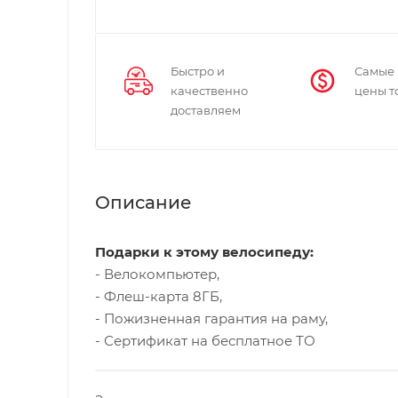
Быстро и
Самые
качественно
цены т
доставляем
Описание
Подарки к этому велосипеду:
- Велокомпьютер,
- Флеш-карта 8ГБ,
- Пожизненная гарантия на раму,
- Сертификат на бесплатное ТО