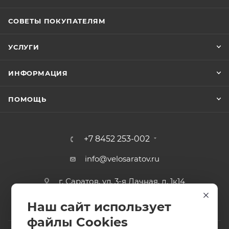
СОВЕТЫ ПОКУПАТЕЛЯМ
УСЛУГИ
ИНФОРМАЦИЯ
ПОМОЩЬ
+7 8452 253-002
info@velosaratov.ru
г. Саратов, ул. 3-я Дачная, д. 1к14
Наш сайт использует
файлы Cookies