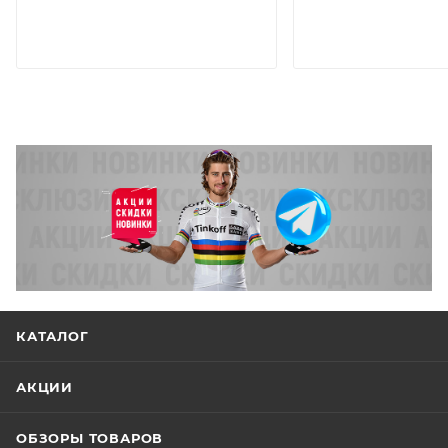
КАТАЛОГ
АКЦИИ
ОБЗОРЫ ТОВАРОВ