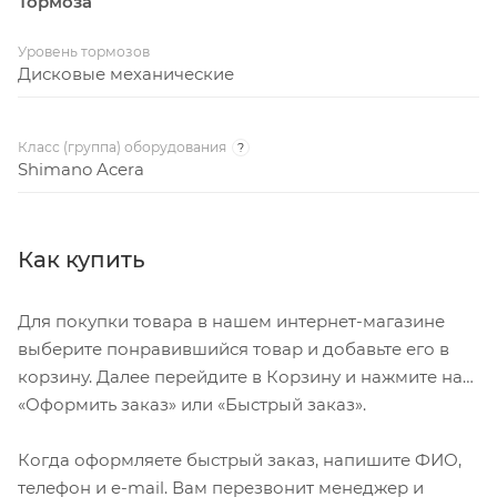
Тормоза
Уровень тормозов
Дисковые механические
Класс (группа) оборудования
?
Shimano Acera
Как купить
Для покупки товара в нашем интернет-магазине
выберите понравившийся товар и добавьте его в
корзину. Далее перейдите в Корзину и нажмите на
«Оформить заказ» или «Быстрый заказ».
Когда оформляете быстрый заказ, напишите ФИО,
телефон и e-mail. Вам перезвонит менеджер и