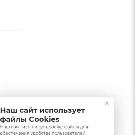
Наш сайт использует
файлы Cookies
Наш сайт использует cookie-файлы для
обеспечения удобства пользователей,