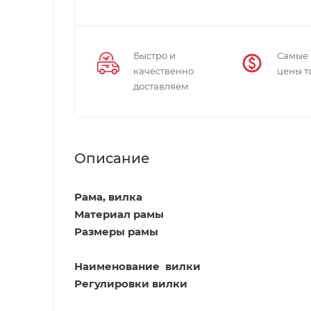
Быстро и
Самые
качественно
цены т
доставляем
Описание
Рама, вилка
Материал рамы
Размеры рамы
Наименование вилки
Регулировки вилки