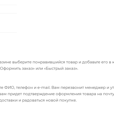
азине выберите понравившийся товар и добавьте его в к
«Оформить заказ» или «Быстрый заказ».
е ФИО, телефон и e-mail. Вам перезвонит менеджер и у
а вам придет подтверждение оформления товара на почту
 доставки и радоваться новой покупке.