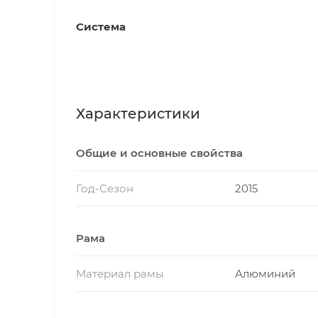
Система
Характеристики
Общие и основные свойства
Год-Сезон
2015
Рама
Материал рамы
Алюминий