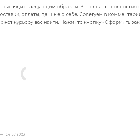
 выглядит следующим образом. Заполняете полностью 
оставки, оплаты, данные о себе. Советуем в комментари
ожет курьеру вас найти. Нажмите кнопку «Оформить зак
—
24.07.2023