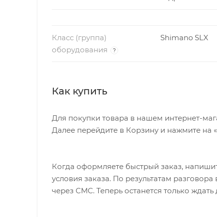
Класс (группа)
Shimano SLX
оборудования
?
Как купить
Для покупки товара в нашем интернет-маг
Далее перейдите в Корзину и нажмите на 
Когда оформляете быстрый заказ, напишит
условия заказа. По результатам разговор
через СМС. Теперь останется только ждать