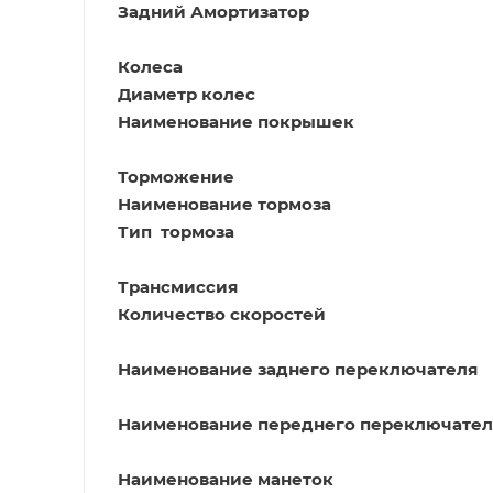
Задний Амортизатор
Колеса
Диаметр колес
Наименование покрышек
Торможение
Наименование тормоза
Тип тормоза
Трансмиссия
Количество скоростей
Наименование заднего переключателя
Наименование переднего переключател
Наименование манеток