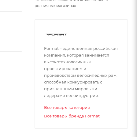
розничных магазинах
Format – единственная российская
компания, которая занимается
высокотехнологичным
проектированием и
производством велосипедных рам,
способная конкурировать с
признанными мировыми
лидерами велоиндустрии.
Все товары категории
Все товары бренда Format