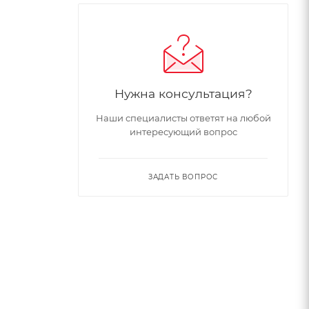
Нужна консультация?
Наши специалисты ответят на любой
интересующий вопрос
ЗАДАТЬ ВОПРОС