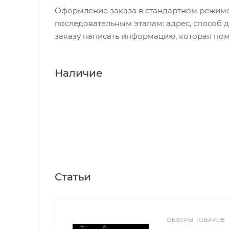
Оформление заказа в стандартном режиме
последовательным этапам: адрес, способ д
заказу написать информацию, которая пом
Наличие
Статьи
ОБЗОРЫ ТОВАРОВ