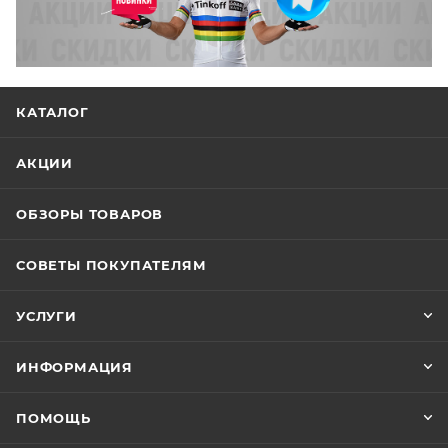
КАТАЛОГ
АКЦИИ
ОБЗОРЫ ТОВАРОВ
СОВЕТЫ ПОКУПАТЕЛЯМ
УСЛУГИ
ИНФОРМАЦИЯ
ПОМОЩЬ