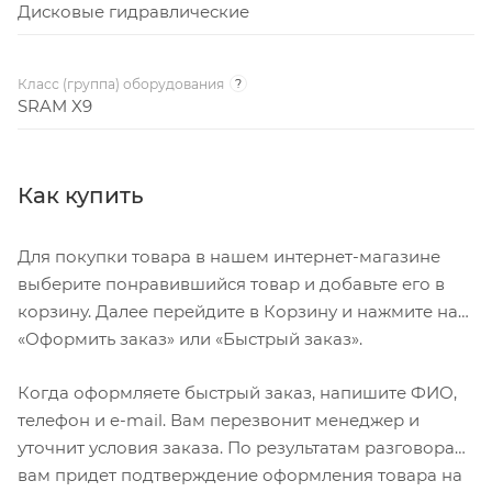
Дисковые гидравлические
Класс (группа) оборудования
?
SRAM X9
Как купить
Для покупки товара в нашем интернет-магазине
выберите понравившийся товар и добавьте его в
корзину. Далее перейдите в Корзину и нажмите на
«Оформить заказ» или «Быстрый заказ».
Когда оформляете быстрый заказ, напишите ФИО,
телефон и e-mail. Вам перезвонит менеджер и
уточнит условия заказа. По результатам разговора
вам придет подтверждение оформления товара на