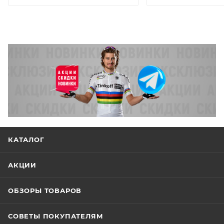
КАТАЛОГ
АКЦИИ
ОБЗОРЫ ТОВАРОВ
СОВЕТЫ ПОКУПАТЕЛЯМ