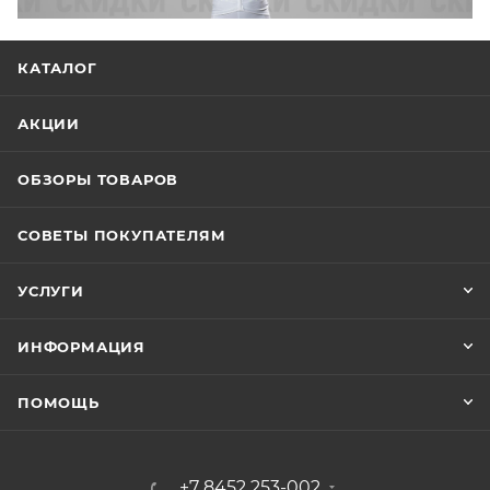
КАТАЛОГ
АКЦИИ
ОБЗОРЫ ТОВАРОВ
СОВЕТЫ ПОКУПАТЕЛЯМ
УСЛУГИ
ИНФОРМАЦИЯ
ПОМОЩЬ
+7 8452 253-002