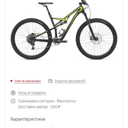
Нет в наличии
Нашли дешевле?
Хочу в подарок
Самовывоз сегодня - бесплатно
Доставка завтра - 500 ₽
Характеристики