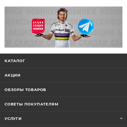
КАТАЛОГ
АКЦИИ
ОБЗОРЫ ТОВАРОВ
СОВЕТЫ ПОКУПАТЕЛЯМ
УСЛУГИ