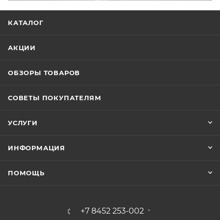
КАТАЛОГ
АКЦИИ
ОБЗОРЫ ТОВАРОВ
СОВЕТЫ ПОКУПАТЕЛЯМ
УСЛУГИ
ИНФОРМАЦИЯ
ПОМОЩЬ
+7 8452 253-002