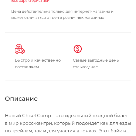
Все характеристики
Цена действительна только для интернет-магазина и
может отличаться от цен в розничных магазинах
Быстро и качественно
Самые выгодные цены
доставляем
только у нас
Описание
Новый Chisel Comp – это идеальный входной билет
в мир кросс-кантри, который подойдёт как для езды
по трейлам, так и для участия в гонках. Этот байк не