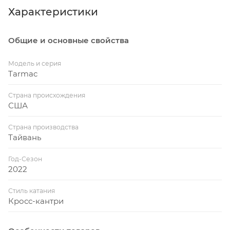
Характеристики
Общие и основные свойства
Модель и серия
Tarmac
Страна происхождения
США
Страна производства
Тайвань
Год-Сезон
2022
Стиль катания
Кросс-кантри