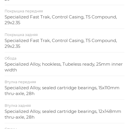
Покрышка передняя
Specialized Fast Trak, Control Casing, T5 Compound,
29x2.35
Покрышка задняя
Specialized Fast Trak, Control Casing, T5 Compound,
29x2.35
Обода
Specialized Alloy, hookless, Tubeless ready, 25mm inner
width
Втулка передняя
Specialized Alloy, sealed cartridge bearings, 15x110mm
thru-axle, 28h
Втулка задняя
Specialized Alloy, sealed cartridge bearings, 12x148mm
thru-axle, 28h