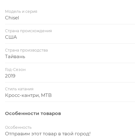
Модель и серия
Chisel
Страна происхождения
США
Страна производства
Тайвань
Год-Сезон
2019
Стиль катания
Кросс-кантри, MTB
Особенности товаров
Особенность
Отправим этот товар в твой город!