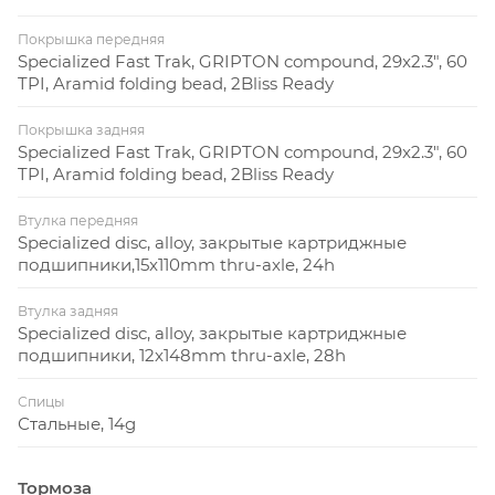
Покрышка передняя
Specialized Fast Trak, GRIPTON compound, 29x2.3", 60
TPI, Aramid folding bead, 2Bliss Ready
Покрышка задняя
Specialized Fast Trak, GRIPTON compound, 29x2.3", 60
TPI, Aramid folding bead, 2Bliss Ready
Втулка передняя
Specialized disc, alloy, закрытые картриджные
подшипники,15x110mm thru-axle, 24h
Втулка задняя
Specialized disc, alloy, закрытые картриджные
подшипники, 12x148mm thru-axle, 28h
Спицы
Стальные, 14g
Тормоза