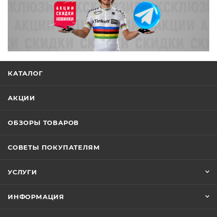
КАТАЛОГ
АКЦИИ
ОБЗОРЫ ТОВАРОВ
СОВЕТЫ ПОКУПАТЕЛЯМ
УСЛУГИ
ИНФОРМАЦИЯ