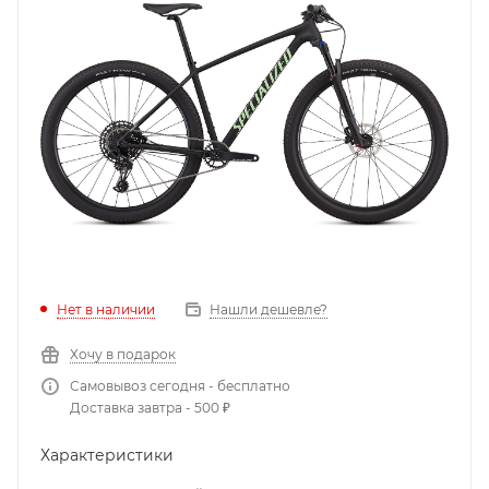
Нет в наличии
Нашли дешевле?
Хочу в подарок
Самовывоз сегодня - бесплатно
Доставка завтра - 500 ₽
Характеристики