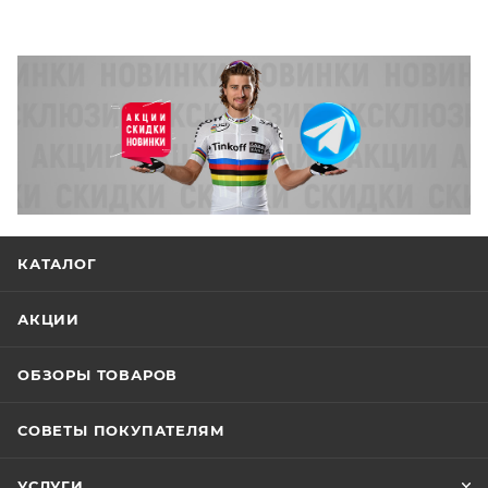
КАТАЛОГ
АКЦИИ
ОБЗОРЫ ТОВАРОВ
СОВЕТЫ ПОКУПАТЕЛЯМ
УСЛУГИ