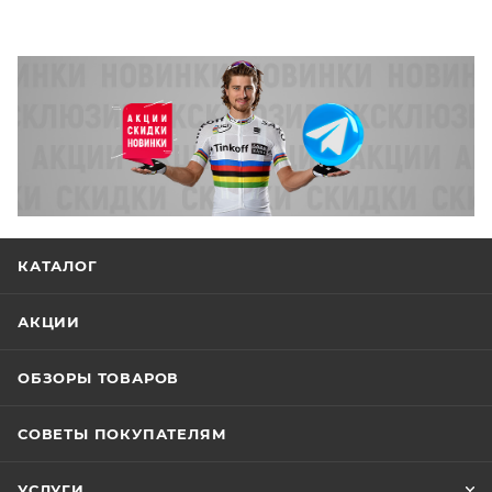
КАТАЛОГ
АКЦИИ
ОБЗОРЫ ТОВАРОВ
СОВЕТЫ ПОКУПАТЕЛЯМ
УСЛУГИ