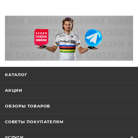
КАТАЛОГ
АКЦИИ
ОБЗОРЫ ТОВАРОВ
СОВЕТЫ ПОКУПАТЕЛЯМ
УСЛУГИ