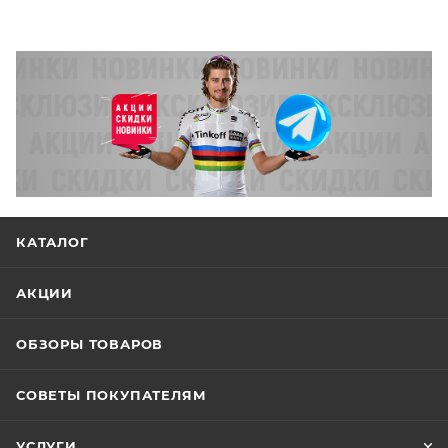
КАТАЛОГ
АКЦИИ
ОБЗОРЫ ТОВАРОВ
СОВЕТЫ ПОКУПАТЕЛЯМ
УСЛУГИ